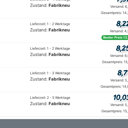
Zustand:
Fabrikneu
Versand: 6
Gesamtpreis: 14
8,2
Lieferzeit: 1 - 2 Werktage
Zustand:
Fabrikneu
Versand: 4
Bester Preis 13
8,2
Lieferzeit: 1 - 2 Werktage
Zustand:
Fabrikneu
Versand: 6
Gesamtpreis: 15
8,7
Lieferzeit: 1 - 3 Werktage
Zustand:
Fabrikneu
Versand: 5
Gesamtpreis: 14,
10,0
Lieferzeit: 2 - 5 Werktage
Zustand:
Fabrikneu
Versand: 5
Gesamtpreis: 15