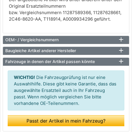
Original Ersatzteilnummern
bzw. Vergleichsnummern 11287589366, 11287628661,
2C46-8620-AA, T118914, A0009934296 geführt.
OEM- / Vergleichsnummern
Baugleiche Artikel anderer Hersteller
Fahrzeuge in denen der Artikel passen könnte
WICHTIG!
Die Fahrzeugprüfung ist nur eine
Auswahlhilfe. Diese gibt keine Garantie, dass das
ausgewählte Ersatzteil auch in Ihr Fahrzeug
passt. Wenn möglich vergleichen Sie bitte
vorhandene OE-Teilenummern.
Passt der Artikel in mein Fahrzeug?