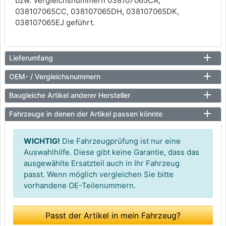
bzw. Vergleichsnummern 038107065CA,
038107065CC, 038107065DH, 038107065DK,
038107065EJ geführt.
Lieferumfang
OEM- / Vergleichsnummern
Baugleiche Artikel anderer Hersteller
Fahrzeuge in denen der Artikel passen könnte
WICHTIG!
Die Fahrzeugprüfung ist nur eine
Auswahlhilfe. Diese gibt keine Garantie, dass das
ausgewählte Ersatzteil auch in Ihr Fahrzeug
passt. Wenn möglich vergleichen Sie bitte
vorhandene OE-Teilenummern.
Passt der Artikel in mein Fahrzeug?