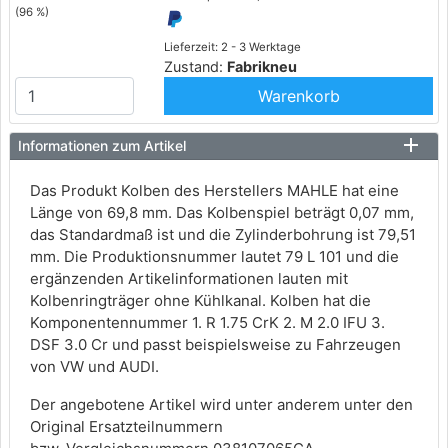
(96 %)
Lieferzeit: 2 - 3 Werktage
Zustand:
Fabrikneu
Warenkorb
Informationen zum Artikel
Das Produkt Kolben des Herstellers MAHLE hat eine
Länge von 69,8 mm. Das Kolbenspiel beträgt 0,07 mm,
das Standardmaß ist und die Zylinderbohrung ist 79,51
mm. Die Produktionsnummer lautet 79 L 101 und die
ergänzenden Artikelinformationen lauten mit
Kolbenringträger ohne Kühlkanal. Kolben hat die
Komponentennummer 1. R 1.75 CrK 2. M 2.0 IFU 3.
DSF 3.0 Cr und passt beispielsweise zu Fahrzeugen
von VW und AUDI.
Der angebotene Artikel wird unter anderem unter den
Original Ersatzteilnummern