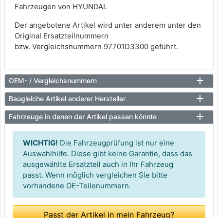
Fahrzeugen von HYUNDAI.
Der angebotene Artikel wird unter anderem unter den
Original Ersatzteilnummern
bzw. Vergleichsnummern 97701D3300 geführt.
OEM- / Vergleichsnummern
Baugleiche Artikel anderer Hersteller
Fahrzeuge in denen der Artikel passen könnte
WICHTIG!
Die Fahrzeugprüfung ist nur eine
Auswahlhilfe. Diese gibt keine Garantie, dass das
ausgewählte Ersatzteil auch in Ihr Fahrzeug
passt. Wenn möglich vergleichen Sie bitte
vorhandene OE-Teilenummern.
Passt der Artikel in mein Fahrzeug?