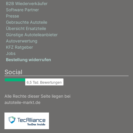
B2B Wiederverkäufer
Software Partner
Presse
Gebrauchte Autoteile
Übersicht Ersatzteile
Günstige Autoteileanbieter
Autoverwertung
KFZ Ratgeber
Jobs
Bestellung widerrufen
Social
Alle Rechte dieser Seite liegen bei
autoteile-markt.de