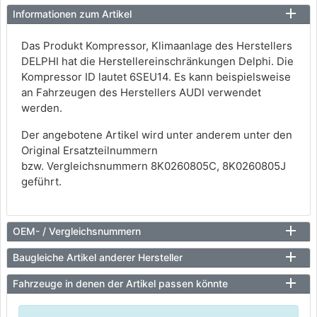
Informationen zum Artikel
Das Produkt Kompressor, Klimaanlage des Herstellers
DELPHI hat die Herstellereinschränkungen Delphi. Die
Kompressor ID lautet 6SEU14. Es kann beispielsweise
an Fahrzeugen des Herstellers AUDI verwendet
werden.
Der angebotene Artikel wird unter anderem unter den
Original Ersatzteilnummern
bzw. Vergleichsnummern 8K0260805C, 8K0260805J
geführt.
OEM- / Vergleichsnummern
Baugleiche Artikel anderer Hersteller
Fahrzeuge in denen der Artikel passen könnte