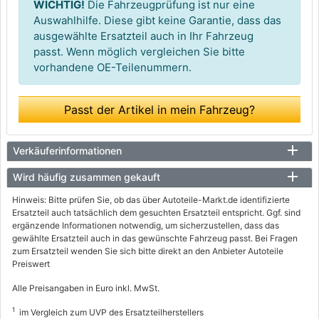
WICHTIG!
Die Fahrzeugprüfung ist nur eine
Auswahlhilfe. Diese gibt keine Garantie, dass das
ausgewählte Ersatzteil auch in Ihr Fahrzeug
passt. Wenn möglich vergleichen Sie bitte
vorhandene OE-Teilenummern.
Passt der Artikel in mein Fahrzeug?
Verkäuferinformationen
Wird häufig zusammen gekauft
Hinweis: Bitte prüfen Sie, ob das über Autoteile-Markt.de identifizierte
Ersatzteil auch tatsächlich dem gesuchten Ersatzteil entspricht. Ggf. sind
ergänzende Informationen notwendig, um sicherzustellen, dass das
gewählte Ersatzteil auch in das gewünschte Fahrzeug passt. Bei Fragen
zum Ersatzteil wenden Sie sich bitte direkt an den Anbieter Autoteile
Preiswert
Alle Preisangaben in Euro inkl. MwSt.
1
im Vergleich zum UVP des Ersatzteilherstellers