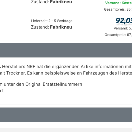
Zustand:
Fabrikneu
Versand: Koste
Gesamtpreis: 85
92,0
Lieferzeit: 2 - 5 Werktage
Zustand:
Fabrikneu
Versand: 5
Gesamtpreis: 97
Herstellers NRF hat die ergänzenden Artikelinformationen mit 
 mit Trockner. Es kann beispielsweise an Fahrzeugen des Hers
m unter den Original Ersatzteilnummern
rt.