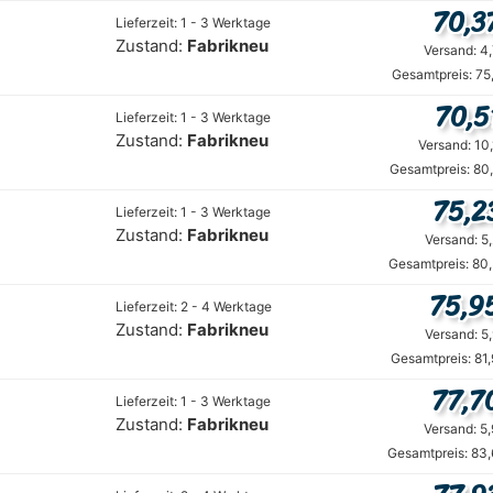
70,3
Lieferzeit: 1 - 3 Werktage
Zustand:
Fabrikneu
Versand: 4
Gesamtpreis: 75
70,5
Lieferzeit: 1 - 3 Werktage
Zustand:
Fabrikneu
Versand: 10
Gesamtpreis: 80
75,2
Lieferzeit: 1 - 3 Werktage
Zustand:
Fabrikneu
Versand: 5
Gesamtpreis: 80
75,9
Lieferzeit: 2 - 4 Werktage
Zustand:
Fabrikneu
Versand: 5
Gesamtpreis: 81
77,7
Lieferzeit: 1 - 3 Werktage
Zustand:
Fabrikneu
Versand: 5
Gesamtpreis: 83,