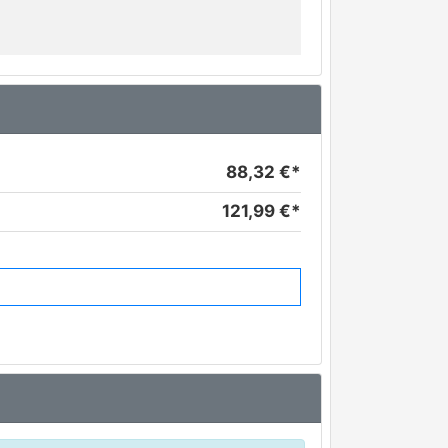
88,32 €*
121,99 €*