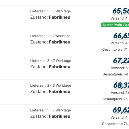
65,5
Lieferzeit: 1 - 3 Werktage
Zustand:
Fabrikneu
Versand: 4
Bester Preis 70,
66,6
Lieferzeit: 1 - 2 Werktage
Zustand:
Fabrikneu
Versand: 4
Gesamtpreis: 71
67,2
Lieferzeit: 3 - 7 Werktage
Zustand:
Fabrikneu
Versand: 6
Gesamtpreis: 74
68,3
Lieferzeit: 2 - 3 Werktage
Zustand:
Fabrikneu
Versand: 7
Gesamtpreis: 75
69,6
Lieferzeit: 1 - 3 Werktage
Zustand:
Fabrikneu
Versand: 4
Gesamtpreis: 74