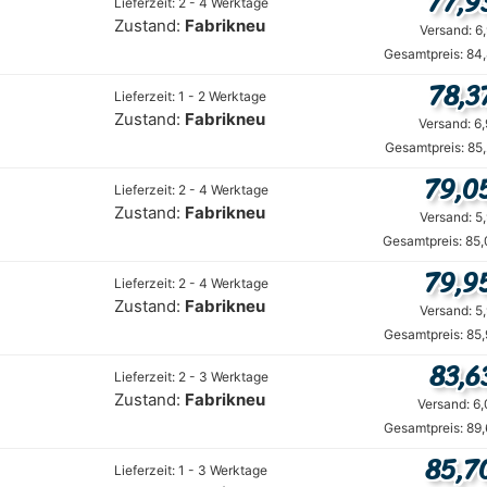
77,9
Lieferzeit: 2 - 4 Werktage
Zustand:
Fabrikneu
Versand: 6
Gesamtpreis: 84
78,3
Lieferzeit: 1 - 2 Werktage
Zustand:
Fabrikneu
Versand: 6
Gesamtpreis: 85
79,0
Lieferzeit: 2 - 4 Werktage
Zustand:
Fabrikneu
Versand: 5
Gesamtpreis: 85,
79,9
Lieferzeit: 2 - 4 Werktage
Zustand:
Fabrikneu
Versand: 5
Gesamtpreis: 85
83,6
Lieferzeit: 2 - 3 Werktage
Zustand:
Fabrikneu
Versand: 6
Gesamtpreis: 89
85,7
Lieferzeit: 1 - 3 Werktage