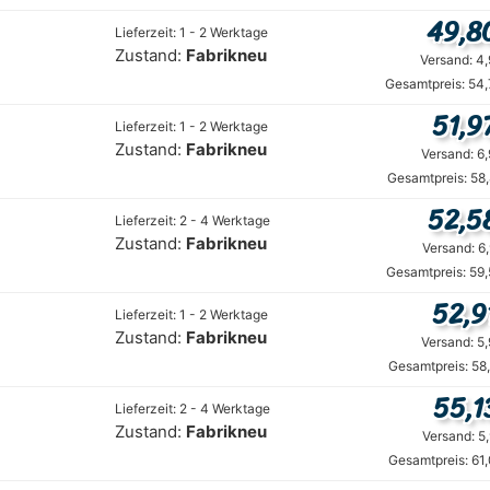
49,8
Lieferzeit: 1 - 2 Werktage
Zustand:
Fabrikneu
Versand: 4
Gesamtpreis: 54,
51,9
Lieferzeit: 1 - 2 Werktage
Zustand:
Fabrikneu
Versand: 6
Gesamtpreis: 58
52,5
Lieferzeit: 2 - 4 Werktage
Zustand:
Fabrikneu
Versand: 6
Gesamtpreis: 59
52,9
Lieferzeit: 1 - 2 Werktage
Zustand:
Fabrikneu
Versand: 5
Gesamtpreis: 58
55,1
Lieferzeit: 2 - 4 Werktage
Zustand:
Fabrikneu
Versand: 5
Gesamtpreis: 61