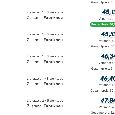
Gesamtpreis: 51
45,1
Lieferzeit: 1 - 3 Werktage
Zustand:
Fabrikneu
Versand: 4
Bester Preis 50,
45,3
Lieferzeit: 1 - 3 Werktage
Zustand:
Fabrikneu
Versand: 4
Gesamtpreis: 50
46,3
Lieferzeit: 1 - 3 Werktage
Zustand:
Fabrikneu
Versand: 4
Gesamtpreis: 51
46,4
Lieferzeit: 1 - 3 Werktage
Zustand:
Fabrikneu
Versand: 5
Gesamtpreis: 52,
47,8
Lieferzeit: 2 - 5 Werktage
Zustand:
Fabrikneu
Versand: 4
Gesamtpreis: 52