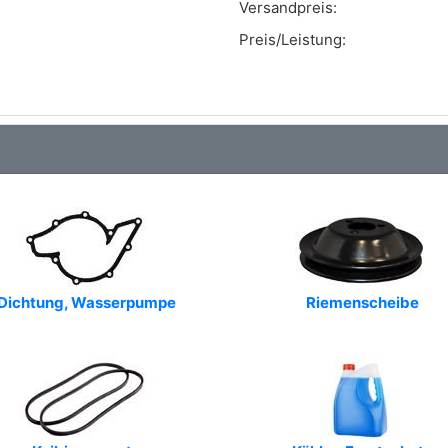
Versandpreis:
Preis/Leistung:
Dichtung, Wasserpumpe
Riemenscheibe