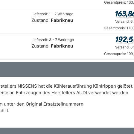
Gesamtpreis: 163
163,8
Lieferzeit: 1 - 2 Werktage
Zustand:
Fabrikneu
Versand: 6
Gesamtpreis: 170
192,5
Lieferzeit: 3 - 7 Werktage
Zustand:
Fabrikneu
Versand: 6
Gesamtpreis: 199
stellers NISSENS hat die Kühlerausführung Kühlrippen gelötet.
weise an Fahrzeugen des Herstellers AUDI verwendet werden.
m unter den Original Ersatzteilnummern
hrt.