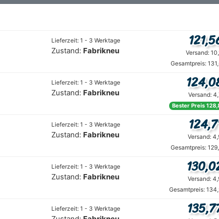
121,5
Lieferzeit: 1 - 3 Werktage
Zustand:
Fabrikneu
Versand: 10
Gesamtpreis: 131
124,0
Lieferzeit: 1 - 3 Werktage
Zustand:
Fabrikneu
Versand: 4
Bester Preis 128,
124,7
Lieferzeit: 1 - 3 Werktage
Zustand:
Fabrikneu
Versand: 4
Gesamtpreis: 129
130,0
Lieferzeit: 1 - 3 Werktage
Zustand:
Fabrikneu
Versand: 4
Gesamtpreis: 134,
135,7
Lieferzeit: 1 - 3 Werktage
Zustand:
Fabrikneu