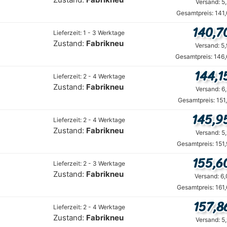
Versand: 5
Gesamtpreis: 141
140,7
Lieferzeit: 1 - 3 Werktage
Zustand:
Fabrikneu
Versand: 5
Gesamtpreis: 146,
144,1
Lieferzeit: 2 - 4 Werktage
Zustand:
Fabrikneu
Versand: 6
Gesamtpreis: 151
145,9
Lieferzeit: 2 - 4 Werktage
Zustand:
Fabrikneu
Versand: 5
Gesamtpreis: 151
155,6
Lieferzeit: 2 - 3 Werktage
Zustand:
Fabrikneu
Versand: 6
Gesamtpreis: 161
157,8
Lieferzeit: 2 - 4 Werktage
Zustand:
Fabrikneu
Versand: 5