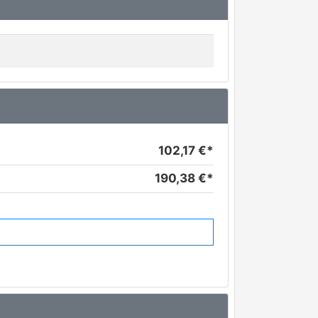
102,17 €*
190,38 €*