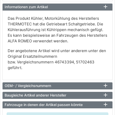
Informationen zum Artikel
Das Produkt Kühler, Motorkühlung des Herstellers
THERMOTEC hat die Getriebeart Schaltgetriebe. Die
Kühlerausführung ist Kühlrippen mechanisch gefügt.
Es kann beispielsweise an Fahrzeugen des Herstellers
ALFA ROMEO verwendet werden.
Der angebotene Artikel wird unter anderem unter den
Original Ersatzteilnummern
bzw. Vergleichsnummern 46743394, 51702463
geführt.
OEM- / Vergleichsnummern
Baugleiche Artikel anderer Hersteller
Fahrzeuge in denen der Artikel passen könnte