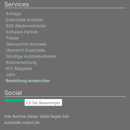
Services
Anfrage
Ersatzteile Anbieter
B2B Wiederverkäufer
Software Partner
Presse
Gebrauchte Autoteile
Übersicht Ersatzteile
Günstige Autoteileanbieter
Autoverwertung
KFZ Ratgeber
Jobs
Bestellung widerrufen
Social
Alle Rechte dieser Seite liegen bei
autoteile-markt.de