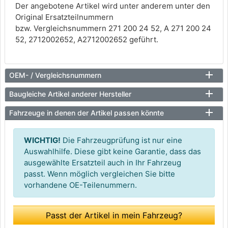
Der angebotene Artikel wird unter anderem unter den
Original Ersatzteilnummern
bzw. Vergleichsnummern 271 200 24 52, A 271 200 24
52, 2712002652, A2712002652 geführt.
OEM- / Vergleichsnummern
Baugleiche Artikel anderer Hersteller
Fahrzeuge in denen der Artikel passen könnte
WICHTIG!
Die Fahrzeugprüfung ist nur eine
Auswahlhilfe. Diese gibt keine Garantie, dass das
ausgewählte Ersatzteil auch in Ihr Fahrzeug
passt. Wenn möglich vergleichen Sie bitte
vorhandene OE-Teilenummern.
Passt der Artikel in mein Fahrzeug?