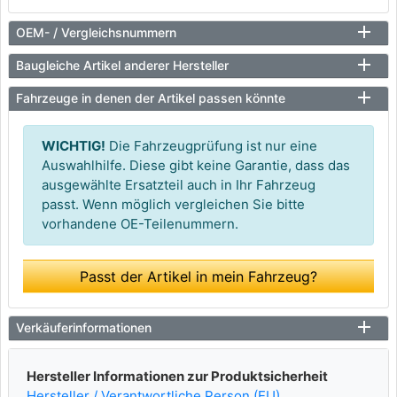
OEM- / Vergleichsnummern
Baugleiche Artikel anderer Hersteller
Fahrzeuge in denen der Artikel passen könnte
WICHTIG!
Die Fahrzeugprüfung ist nur eine
Auswahlhilfe. Diese gibt keine Garantie, dass das
ausgewählte Ersatzteil auch in Ihr Fahrzeug
passt. Wenn möglich vergleichen Sie bitte
vorhandene OE-Teilenummern.
Passt der Artikel in mein Fahrzeug?
Verkäuferinformationen
Hersteller Informationen zur Produktsicherheit
Hersteller / Verantwortliche Person (EU)