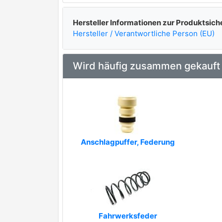
Hersteller Informationen zur Produktsich
Hersteller / Verantwortliche Person (EU)
Wird häufig zusammen gekauft
Anschlagpuffer, Federung
Fahrwerksfeder