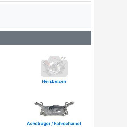
Herzbolzen
Achsträger / Fahrschemel