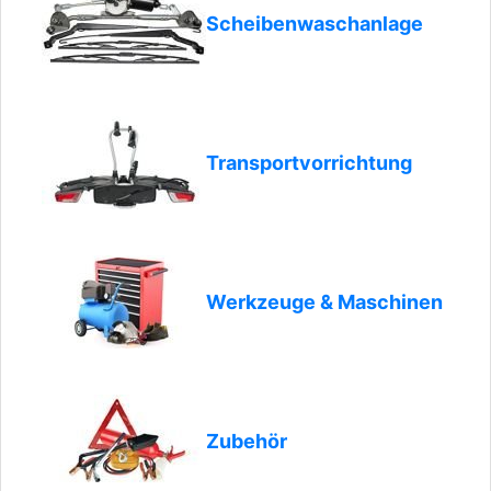
Scheibenwaschanlage
Transportvorrichtung
Werkzeuge & Maschinen
Zubehör