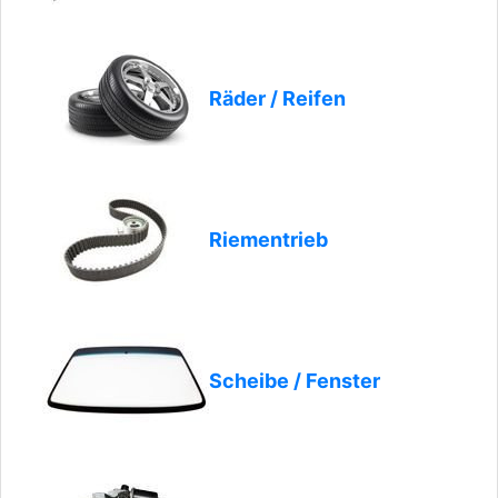
Räder / Reifen
Riementrieb
Scheibe / Fenster