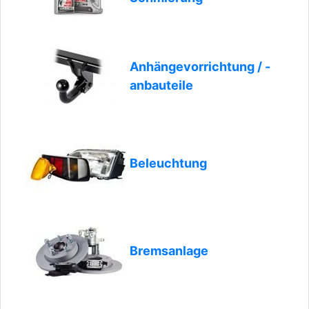
Anhängevorrichtung / -
anbauteile
Beleuchtung
Bremsanlage