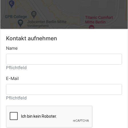
Kontakt aufnehmen
Name
Pflichtfeld
E-Mail
Pflichtfeld