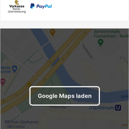
Google Maps laden