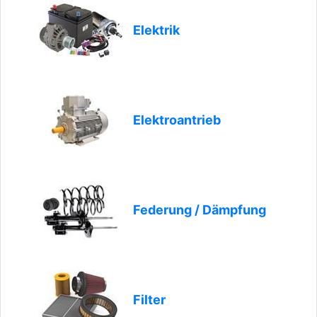
Elektrik
Elektroantrieb
Federung / Dämpfung
Filter