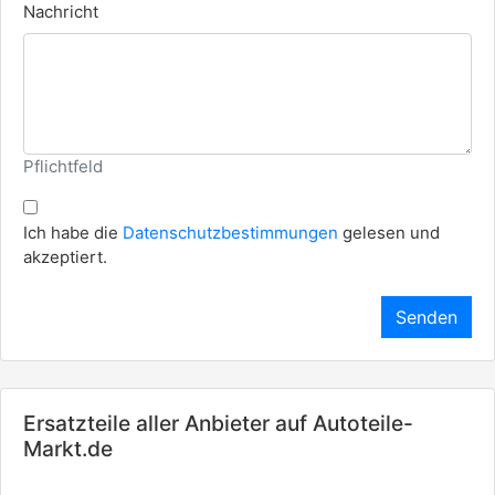
Nachricht
Pflichtfeld
Ich habe die
Datenschutzbestimmungen
gelesen und
akzeptiert.
Senden
Ersatzteile aller Anbieter auf Autoteile-
Markt.de