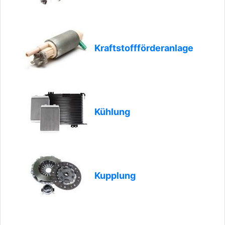
Kraftstoffförderanlage
Kühlung
Kupplung