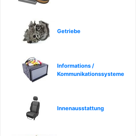
Getriebe
Informations /
Kommunikationssysteme
Innenausstattung