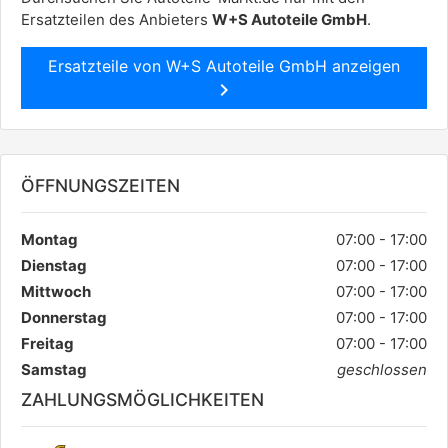
Ersatzteilen des Anbieters
W+S Autoteile GmbH
.
Ersatzteile von W+S Autoteile GmbH anzeigen
chevron_right
ÖFFNUNGSZEITEN
Montag
07:00 - 17:00
Dienstag
07:00 - 17:00
Mittwoch
07:00 - 17:00
Donnerstag
07:00 - 17:00
Freitag
07:00 - 17:00
Samstag
geschlossen
ZAHLUNGSMÖGLICHKEITEN