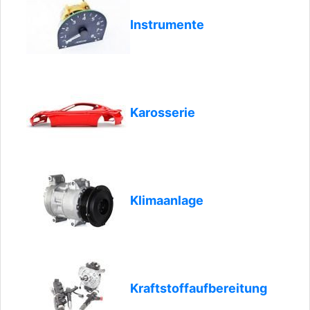
Instrumente
Karosserie
Klimaanlage
Kraftstoffaufbereitung