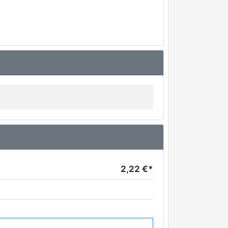
2,22 €*