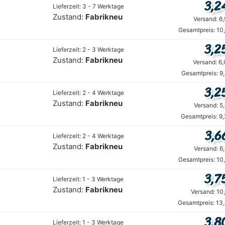
3,2
Lieferzeit: 3 - 7 Werktage
Zustand:
Fabrikneu
Versand: 6
Gesamtpreis: 10
3,2
Lieferzeit: 2 - 3 Werktage
Zustand:
Fabrikneu
Versand: 6
Gesamtpreis: 9
3,2
Lieferzeit: 2 - 4 Werktage
Zustand:
Fabrikneu
Versand: 5
Gesamtpreis: 9
3,6
Lieferzeit: 2 - 4 Werktage
Zustand:
Fabrikneu
Versand: 6
Gesamtpreis: 10
3,7
Lieferzeit: 1 - 3 Werktage
Zustand:
Fabrikneu
Versand: 10
Gesamtpreis: 13
3,8
Lieferzeit: 1 - 3 Werktage