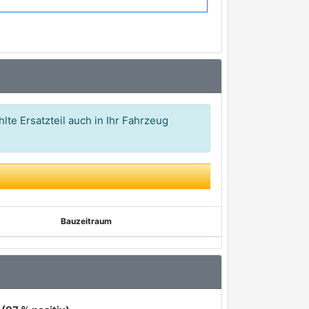
lte Ersatzteil auch in Ihr Fahrzeug
Bauzeitraum