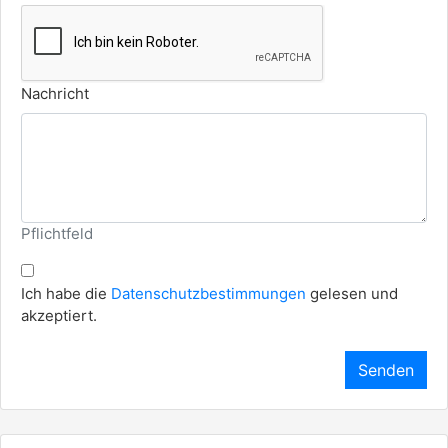
Nachricht
Pflichtfeld
Ich habe die
Datenschutzbestimmungen
gelesen und
akzeptiert.
Senden