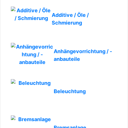
Additive / Öle /
Schmierung
Anhängevorrichtung / -
anbauteile
Beleuchtung
Bremsanlage