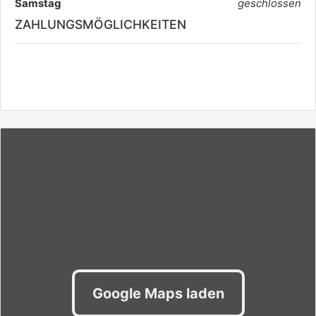
Samstag
geschlossen
ZAHLUNGSMÖGLICHKEITEN
Google Maps laden