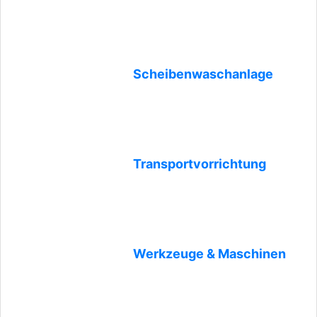
Scheibenwaschanlage
Transportvorrichtung
Werkzeuge & Maschinen