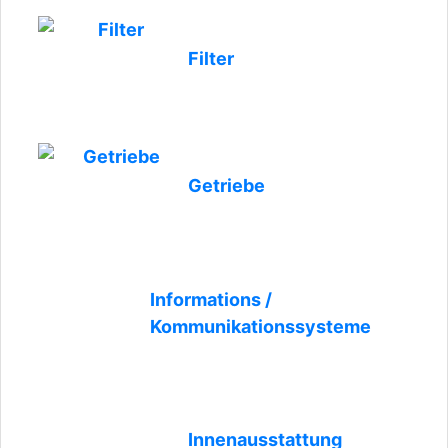
Filter
Getriebe
Informations /
Kommunikationssysteme
Innenausstattung