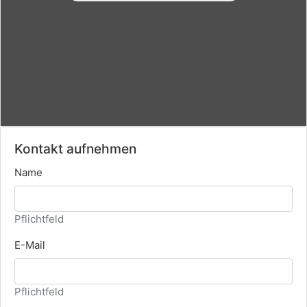
Kontakt aufnehmen
Name
Pflichtfeld
E-Mail
Pflichtfeld