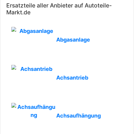
Ersatzteile aller Anbieter auf Autoteile-
Markt.de
Abgasanlage
Achsantrieb
Achsaufhängung