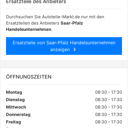
Ersatzteile des Anbieters
Durchsuchen Sie Autoteile-Markt.de nur mit den
Ersatzteilen des Anbieters
Saar-Pfalz
Handelsunternehmen
.
Ersatzteile von Saar-Pfalz Handelsunternehmen
chevron_right
anzeigen
ÖFFNUNGSZEITEN
Montag
08:30 - 17:30
Dienstag
08:30 - 17:30
Mittwoch
08:30 - 17:30
Donnerstag
08:30 - 17:30
Freitag
08:30 - 17:30