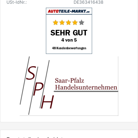
USt-IdNr.:
DE363416438