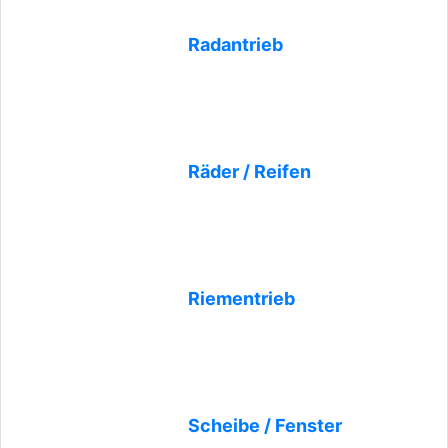
Radantrieb
Räder / Reifen
Riementrieb
Scheibe / Fenster