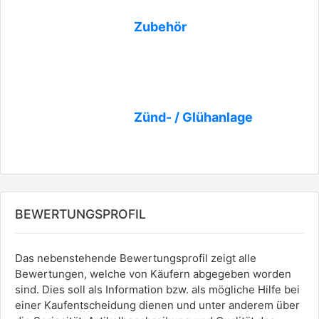
Zubehör
Zünd- / Glühanlage
BEWERTUNGSPROFIL
Das nebenstehende Bewertungsprofil zeigt alle
Bewertungen, welche von Käufern abgegeben worden
sind. Dies soll als Information bzw. als mögliche Hilfe bei
einer Kaufentscheidung dienen und unter anderem über