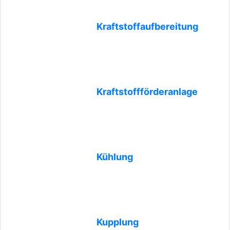
Kraftstoffaufbereitung
Kraftstoffförderanlage
Kühlung
Kupplung