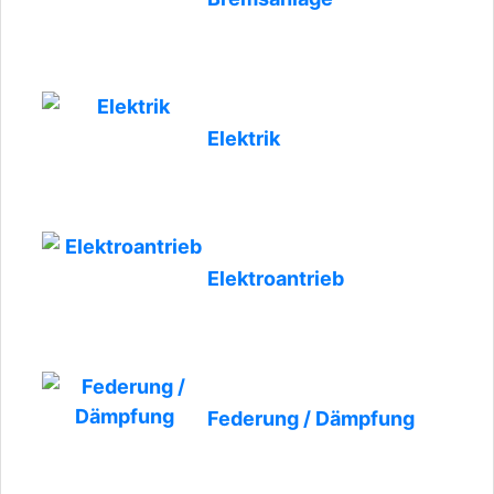
Elektrik
Elektroantrieb
Federung / Dämpfung