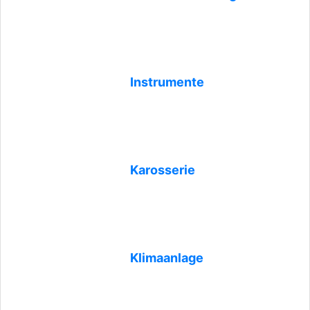
Instrumente
Karosserie
Klimaanlage