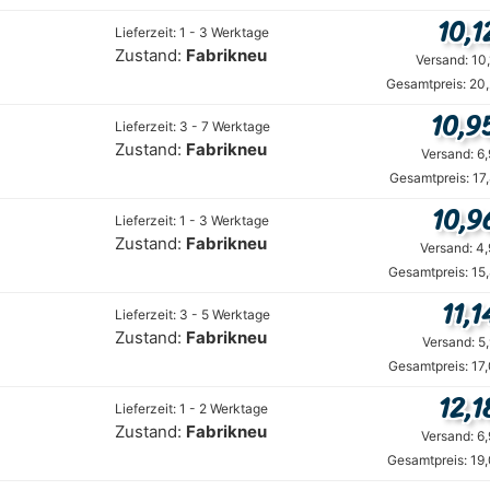
10,1
Lieferzeit: 1 - 3 Werktage
Zustand:
Fabrikneu
Versand: 10
Gesamtpreis: 20
10,9
Lieferzeit: 3 - 7 Werktage
Zustand:
Fabrikneu
Versand: 6
Gesamtpreis: 17
10,9
Lieferzeit: 1 - 3 Werktage
Zustand:
Fabrikneu
Versand: 4
Gesamtpreis: 15
11,1
Lieferzeit: 3 - 5 Werktage
Zustand:
Fabrikneu
Versand: 5
Gesamtpreis: 17
12,1
Lieferzeit: 1 - 2 Werktage
Zustand:
Fabrikneu
Versand: 6
Gesamtpreis: 19