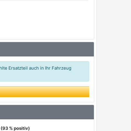
lte Ersatzteil auch in Ihr Fahrzeug
(93 % positiv)