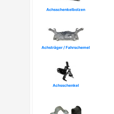
Achsschenkelbolzen
Achsträger / Fahrschemel
Achsschenkel