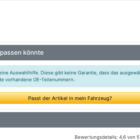
 passen könnte
ine Auswahlhilfe. Diese gibt keine Garantie, dass das ausgewäh
itte vorhandene OE-Teilenummern.
Passt der Artikel in mein Fahrzeug?
Bewertungsdetails:
4,6 von 5