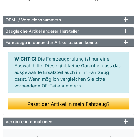
OEM- / Vergleichsnummern
Baugleiche Artikel anderer Hersteller
Fahrzeuge in denen der Artikel passen könnte
WICHTIG!
Die Fahrzeugprüfung ist nur eine
Auswahlhilfe. Diese gibt keine Garantie, dass das
ausgewählte Ersatzteil auch in Ihr Fahrzeug
passt. Wenn möglich vergleichen Sie bitte
vorhandene OE-Teilenummern.
Passt der Artikel in mein Fahrzeug?
Verkäuferinformationen