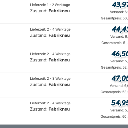
43,9
Lieferzeit: 1 - 2 Werktage
Zustand:
Fabrikneu
Versand: 6
Gesamtpreis: 50
44,4
Lieferzeit: 2 - 4 Werktage
Zustand:
Fabrikneu
Versand: 6
Gesamtpreis: 51
46,5
Lieferzeit: 2 - 4 Werktage
Zustand:
Fabrikneu
Versand: 5
Gesamtpreis: 52
47,0
Lieferzeit: 2 - 3 Werktage
Zustand:
Fabrikneu
Versand: 6
Gesamtpreis: 53,
54,9
Lieferzeit: 2 - 4 Werktage
Zustand:
Fabrikneu
Versand: 5
Gesamtpreis: 60,