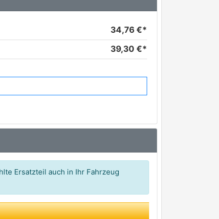
34,76 €*
39,30 €*
lte Ersatzteil auch in Ihr Fahrzeug