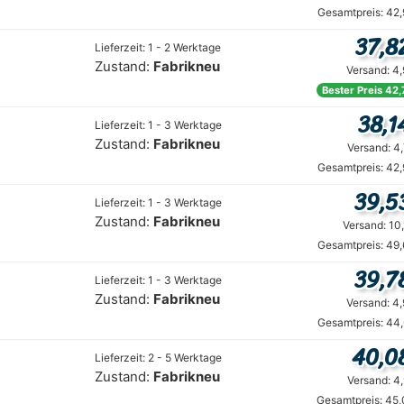
Gesamtpreis: 42,
37,8
Lieferzeit: 1 - 2 Werktage
Zustand:
Fabrikneu
Versand: 4
Bester Preis 42,
38,1
Lieferzeit: 1 - 3 Werktage
Zustand:
Fabrikneu
Versand: 4
Gesamtpreis: 42,
39,5
Lieferzeit: 1 - 3 Werktage
Zustand:
Fabrikneu
Versand: 10
Gesamtpreis: 49,
39,7
Lieferzeit: 1 - 3 Werktage
Zustand:
Fabrikneu
Versand: 4
Gesamtpreis: 44,
40,0
Lieferzeit: 2 - 5 Werktage
Zustand:
Fabrikneu
Versand: 4
Gesamtpreis: 45,