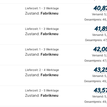
40,8
Lieferzeit: 1 - 3 Werktage
Zustand:
Fabrikneu
Versand: 5
Gesamtpreis: 46
41,8
Lieferzeit: 1 - 3 Werktage
Zustand:
Fabrikneu
Versand: 5
Gesamtpreis: 47
42,0
Lieferzeit: 1 - 3 Werktage
Zustand:
Fabrikneu
Versand: 5
Gesamtpreis: 47
43,2
Lieferzeit: 2 - 4 Werktage
Zustand:
Fabrikneu
Versand: 5
Gesamtpreis: 49,
43,5
Lieferzeit: 2 - 5 Werktage
Zustand:
Fabrikneu
Versand: 5
Gesamtpreis: 49