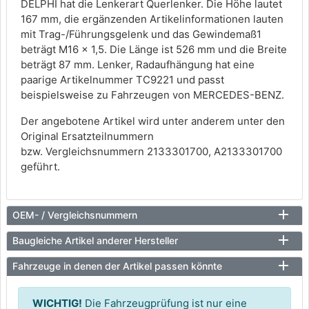
DELPHI hat die Lenkerart Querlenker. Die Höhe lautet
167 mm, die ergänzenden Artikelinformationen lauten
mit Trag-/Führungsgelenk und das Gewindemaß1
beträgt M16 x 1,5. Die Länge ist 526 mm und die Breite
beträgt 87 mm. Lenker, Radaufhängung hat eine
paarige Artikelnummer TC9221 und passt
beispielsweise zu Fahrzeugen von MERCEDES-BENZ.
Der angebotene Artikel wird unter anderem unter den
Original Ersatzteilnummern
bzw. Vergleichsnummern 2133301700, A2133301700
geführt.
OEM- / Vergleichsnummern
Baugleiche Artikel anderer Hersteller
Fahrzeuge in denen der Artikel passen könnte
WICHTIG!
Die Fahrzeugprüfung ist nur eine