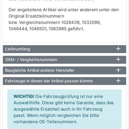
Der angebotene Artikel wird unter anderem unter den
Original Ersatzteilnummern
bzw. Vergleichsnummern 1028438, 1032099,
1046444, 1046501, 1063985 geführt.
Lieferumfang
OEM- / Vergleichsnummern
Baugleiche Artikel anderer Hersteller
Fahrzeuge in denen der Artikel passen könnte
WICHTIG!
Die Fahrzeugprüfung ist nur eine
Auswahlhilfe. Diese gibt keine Garantie, dass das
ausgewählte Ersatzteil auch in Ihr Fahrzeug
passt. Wenn möglich vergleichen Sie bitte
vorhandene OE-Teilenummern.