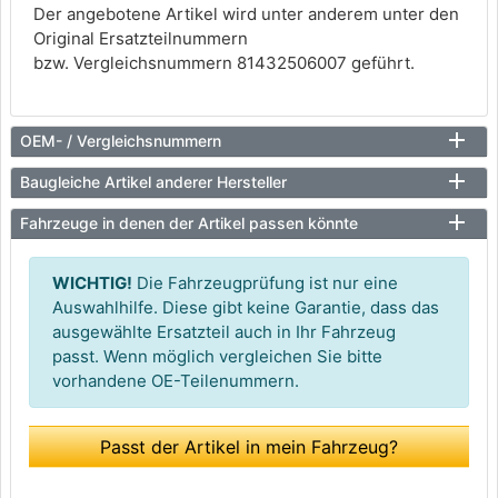
Der angebotene Artikel wird unter anderem unter den
Original Ersatzteilnummern
bzw. Vergleichsnummern 81432506007 geführt.
OEM- / Vergleichsnummern
Baugleiche Artikel anderer Hersteller
Fahrzeuge in denen der Artikel passen könnte
WICHTIG!
Die Fahrzeugprüfung ist nur eine
Auswahlhilfe. Diese gibt keine Garantie, dass das
ausgewählte Ersatzteil auch in Ihr Fahrzeug
passt. Wenn möglich vergleichen Sie bitte
vorhandene OE-Teilenummern.
Passt der Artikel in mein Fahrzeug?