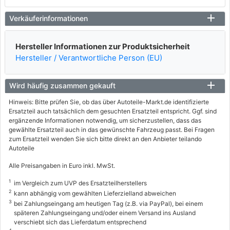
Verkäuferinformationen
Hersteller Informationen zur Produktsicherheit
Hersteller / Verantwortliche Person (EU)
Wird häufig zusammen gekauft
Hinweis: Bitte prüfen Sie, ob das über Autoteile-Markt.de identifizierte
Ersatzteil auch tatsächlich dem gesuchten Ersatzteil entspricht. Ggf. sind
ergänzende Informationen notwendig, um sicherzustellen, dass das
gewählte Ersatzteil auch in das gewünschte Fahrzeug passt. Bei Fragen
zum Ersatzteil wenden Sie sich bitte direkt an den Anbieter teilando
Autoteile
Alle Preisangaben in Euro inkl. MwSt.
1
im Vergleich zum UVP des Ersatzteilherstellers
2
kann abhängig vom gewählten Lieferzielland abweichen
3
bei Zahlungseingang am heutigen Tag (z.B. via PayPal), bei einem
späteren Zahlungseingang und/oder einem Versand ins Ausland
verschiebt sich das Lieferdatum entsprechend