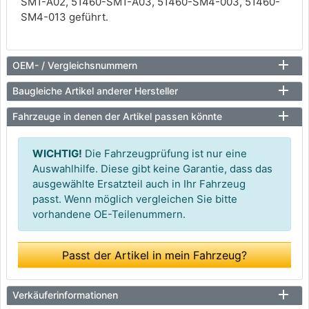
SM1-A02, 51460-SM1-A03, 51460-SM4-003, 51460-
SM4-013 geführt.
OEM- / Vergleichsnummern
Baugleiche Artikel anderer Hersteller
Fahrzeuge in denen der Artikel passen könnte
WICHTIG!
Die Fahrzeugprüfung ist nur eine
Auswahlhilfe. Diese gibt keine Garantie, dass das
ausgewählte Ersatzteil auch in Ihr Fahrzeug
passt. Wenn möglich vergleichen Sie bitte
vorhandene OE-Teilenummern.
Passt der Artikel in mein Fahrzeug?
Verkäuferinformationen