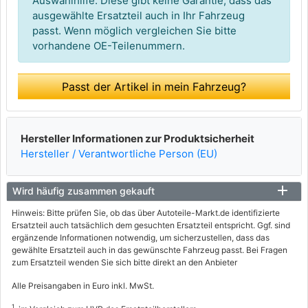
Auswahlhilfe. Diese gibt keine Garantie, dass das
ausgewählte Ersatzteil auch in Ihr Fahrzeug
passt. Wenn möglich vergleichen Sie bitte
vorhandene OE-Teilenummern.
Passt der Artikel in mein Fahrzeug?
Hersteller Informationen zur Produktsicherheit
Hersteller / Verantwortliche Person (EU)
Wird häufig zusammen gekauft
Hinweis: Bitte prüfen Sie, ob das über Autoteile-Markt.de identifizierte
Ersatzteil auch tatsächlich dem gesuchten Ersatzteil entspricht. Ggf. sind
ergänzende Informationen notwendig, um sicherzustellen, dass das
gewählte Ersatzteil auch in das gewünschte Fahrzeug passt. Bei Fragen
zum Ersatzteil wenden Sie sich bitte direkt an den Anbieter
Alle Preisangaben in Euro inkl. MwSt.
1