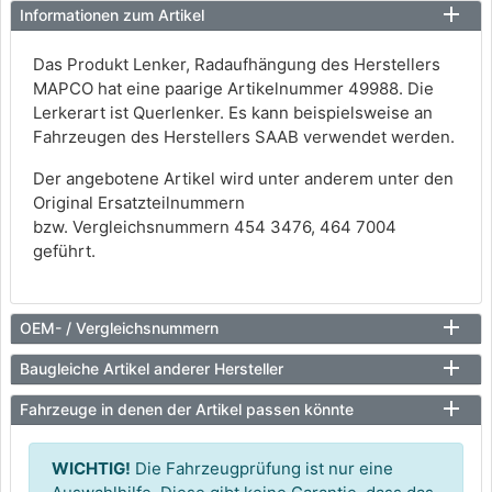
Informationen zum Artikel
Das Produkt Lenker, Radaufhängung des Herstellers
MAPCO hat eine paarige Artikelnummer 49988. Die
Lerkerart ist Querlenker. Es kann beispielsweise an
Fahrzeugen des Herstellers SAAB verwendet werden.
Der angebotene Artikel wird unter anderem unter den
Original Ersatzteilnummern
bzw. Vergleichsnummern 454 3476, 464 7004
geführt.
OEM- / Vergleichsnummern
Baugleiche Artikel anderer Hersteller
Fahrzeuge in denen der Artikel passen könnte
WICHTIG!
Die Fahrzeugprüfung ist nur eine