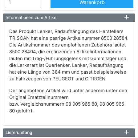
Warenkorb
Informationen zum Artikel
Das Produkt Lenker, Radaufhängung des Herstellers
TRISCAN hat eine paarige Artikelnummer 8500 28584.
Die Artikelnummer des empfohlenen Zubehörs lautet
8500 28404, die ergänzenden Artikelinformationen
lauten mit Trag-/Führungsgelenk mit Gummilager und
die Lerkerart ist Querlenker. Lenker, Radaufhängung
hat eine Länge von 384 mm und passt beispielsweise
zu Fahrzeugen von PEUGEOT und CITROËN.
Der angebotene Artikel wird unter anderem unter den
Original Ersatzteilnummern
bzw. Vergleichsnummern 98 005 965 80, 98 005 965
80 geführt.
Lieferumfang