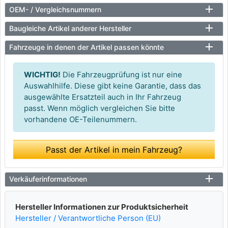
OEM- / Vergleichsnummern
Baugleiche Artikel anderer Hersteller
Fahrzeuge in denen der Artikel passen könnte
WICHTIG!
Die Fahrzeugprüfung ist nur eine
Auswahlhilfe. Diese gibt keine Garantie, dass das
ausgewählte Ersatzteil auch in Ihr Fahrzeug
passt. Wenn möglich vergleichen Sie bitte
vorhandene OE-Teilenummern.
Passt der Artikel in mein Fahrzeug?
Verkäuferinformationen
Hersteller Informationen zur Produktsicherheit
Hersteller / Verantwortliche Person (EU)