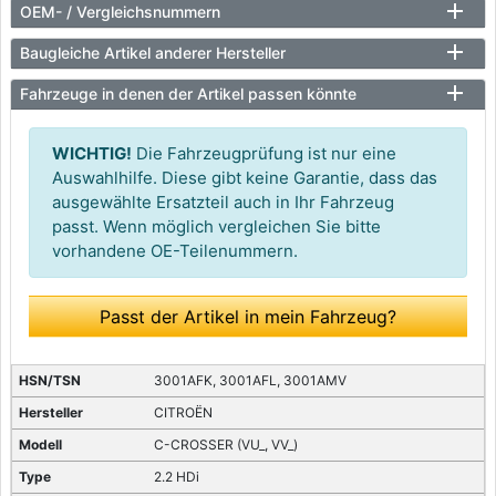
OEM- / Vergleichsnummern
Baugleiche Artikel anderer Hersteller
Fahrzeuge in denen der Artikel passen könnte
WICHTIG!
Die Fahrzeugprüfung ist nur eine
Auswahlhilfe. Diese gibt keine Garantie, dass das
ausgewählte Ersatzteil auch in Ihr Fahrzeug
passt. Wenn möglich vergleichen Sie bitte
vorhandene OE-Teilenummern.
Passt der Artikel in mein Fahrzeug?
3001AFK, 3001AFL, 3001AMV
CITROËN
C-CROSSER (VU_, VV_)
2.2 HDi