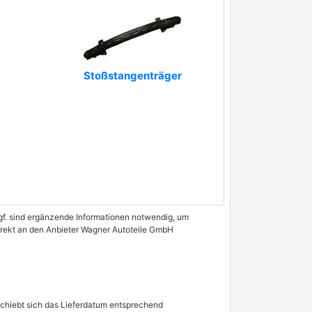
Stoßstangenträger
 Ggf. sind ergänzende Informationen notwendig, um
direkt an den Anbieter Wagner Autoteile GmbH
schiebt sich das Lieferdatum entsprechend