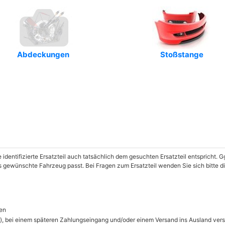
Abdeckungen
Stoßstange
e identifizierte Ersatzteil auch tatsächlich dem gesuchten Ersatzteil entspricht.
das gewünschte Fahrzeug passt. Bei Fragen zum Ersatzteil wenden Sie sich bitte 
en
), bei einem späteren Zahlungseingang und/oder einem Versand ins Ausland ver