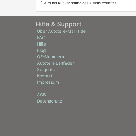
4
wird bei Rücksendung des Altteils erstattet
Hilfe & Support
Über Autoteile-Markt.de
FAQ
Hilfe
Blog
OE-Nummern
Autoteile Leitfaden
So gehts
Kontakt
Impressum
AGB
Datenschutz