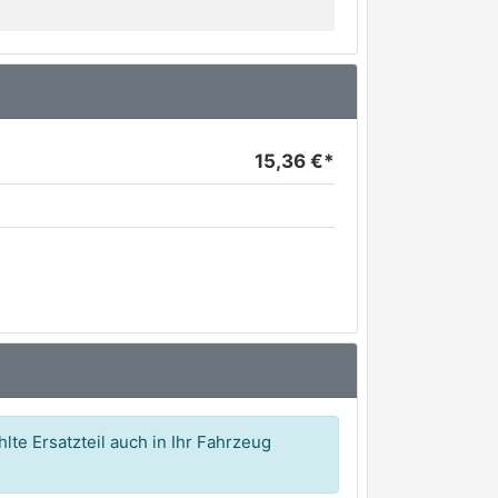
15,36 €*
lte Ersatzteil auch in Ihr Fahrzeug