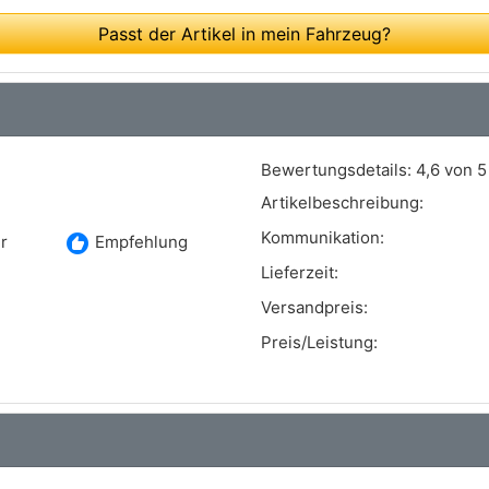
Passt der Artikel in mein Fahrzeug?
Bewertungsdetails:
4,6 von 5
Artikelbeschreibung:
Kommunikation:
recommend
r
Empfehlung
Lieferzeit:
Versandpreis:
Preis/Leistung: