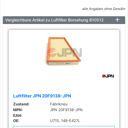
alle Angaben ohne Gewähr
Vergleichbare Artikel zu Luftfilter Borsehung B10512
Luftfilter JPN 20F9138-JPN
Zustand:
Fabrikneu
MPN:
JPN 20F9138-JPN
EAN:
OE:
U715, 148-E427L