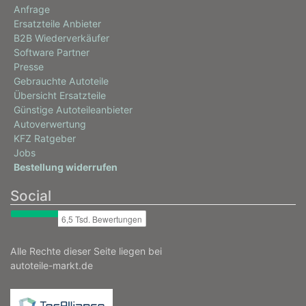
Anfrage
Ersatzteile Anbieter
B2B Wiederverkäufer
Software Partner
Presse
Gebrauchte Autoteile
Übersicht Ersatzteile
Günstige Autoteileanbieter
Autoverwertung
KFZ Ratgeber
Jobs
Bestellung widerrufen
Social
Alle Rechte dieser Seite liegen bei
autoteile-markt.de