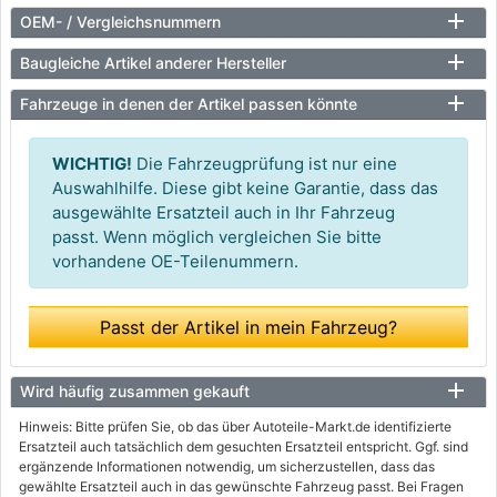
OEM- / Vergleichsnummern
Baugleiche Artikel anderer Hersteller
Fahrzeuge in denen der Artikel passen könnte
WICHTIG!
Die Fahrzeugprüfung ist nur eine
Auswahlhilfe. Diese gibt keine Garantie, dass das
ausgewählte Ersatzteil auch in Ihr Fahrzeug
passt. Wenn möglich vergleichen Sie bitte
vorhandene OE-Teilenummern.
Passt der Artikel in mein Fahrzeug?
Wird häufig zusammen gekauft
Hinweis: Bitte prüfen Sie, ob das über Autoteile-Markt.de identifizierte
Ersatzteil auch tatsächlich dem gesuchten Ersatzteil entspricht. Ggf. sind
ergänzende Informationen notwendig, um sicherzustellen, dass das
gewählte Ersatzteil auch in das gewünschte Fahrzeug passt. Bei Fragen