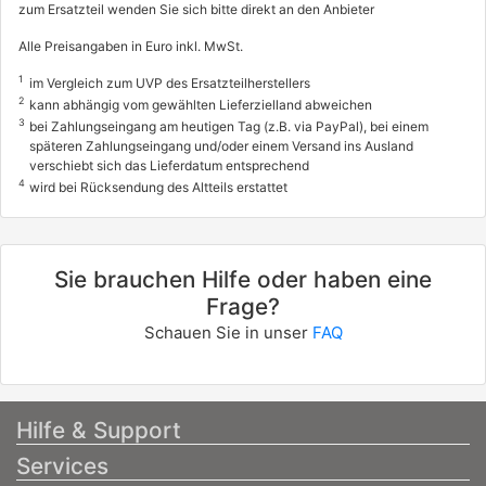
zum Ersatzteil wenden Sie sich bitte direkt an den Anbieter
Alle Preisangaben in Euro inkl. MwSt.
1
im Vergleich zum UVP des Ersatzteilherstellers
2
kann abhängig vom gewählten Lieferzielland abweichen
3
bei Zahlungseingang am heutigen Tag (z.B. via PayPal), bei einem
späteren Zahlungseingang und/oder einem Versand ins Ausland
verschiebt sich das Lieferdatum entsprechend
4
wird bei Rücksendung des Altteils erstattet
Sie brauchen Hilfe oder haben eine
Frage?
Schauen Sie in unser
FAQ
Hilfe & Support
Services