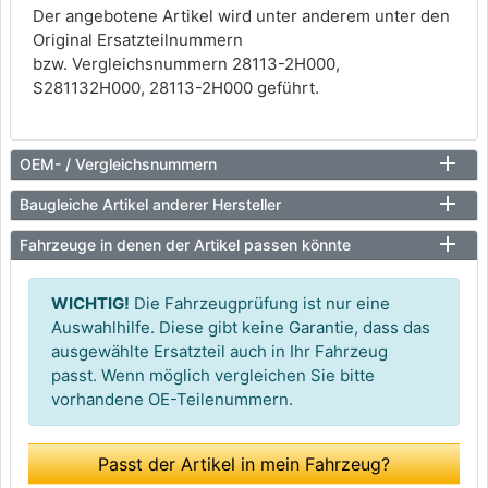
Der angebotene Artikel wird unter anderem unter den
Original Ersatzteilnummern
bzw. Vergleichsnummern 28113-2H000,
S281132H000, 28113-2H000 geführt.
OEM- / Vergleichsnummern
Baugleiche Artikel anderer Hersteller
Fahrzeuge in denen der Artikel passen könnte
WICHTIG!
Die Fahrzeugprüfung ist nur eine
Auswahlhilfe. Diese gibt keine Garantie, dass das
ausgewählte Ersatzteil auch in Ihr Fahrzeug
passt. Wenn möglich vergleichen Sie bitte
vorhandene OE-Teilenummern.
Passt der Artikel in mein Fahrzeug?