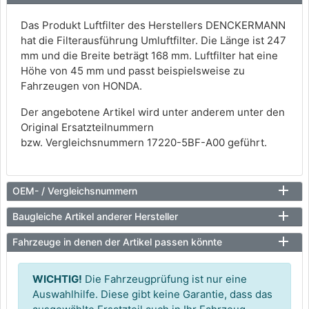
Das Produkt Luftfilter des Herstellers DENCKERMANN
hat die Filterausführung Umluftfilter. Die Länge ist 247
mm und die Breite beträgt 168 mm. Luftfilter hat eine
Höhe von 45 mm und passt beispielsweise zu
Fahrzeugen von HONDA.
Der angebotene Artikel wird unter anderem unter den
Original Ersatzteilnummern
bzw. Vergleichsnummern 17220-5BF-A00 geführt.
OEM- / Vergleichsnummern
Baugleiche Artikel anderer Hersteller
Fahrzeuge in denen der Artikel passen könnte
WICHTIG!
Die Fahrzeugprüfung ist nur eine
Auswahlhilfe. Diese gibt keine Garantie, dass das