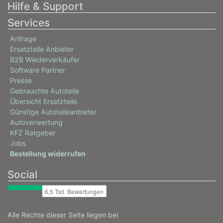
Hilfe & Support
Services
Anfrage
Ersatzteile Anbieter
B2B Wiederverkäufer
Software Partner
Presse
Gebrauchte Autoteile
Übersicht Ersatzteile
Günstige Autoteileanbieter
Autoverwertung
KFZ Ratgeber
Jobs
Bestellung widerrufen
Social
Alle Rechte dieser Seite liegen bei