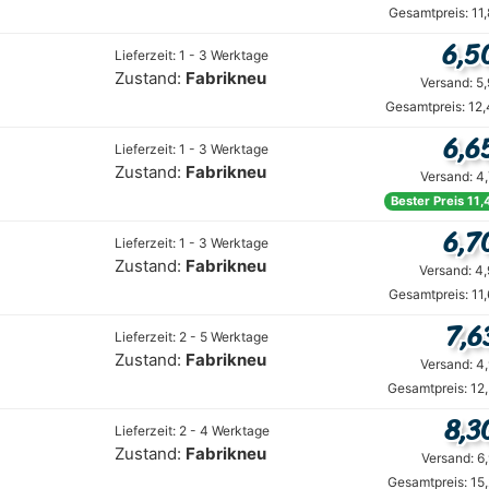
Gesamtpreis: 11
6,5
Lieferzeit: 1 - 3 Werktage
Zustand:
Fabrikneu
Versand: 5
Gesamtpreis: 12
6,6
Lieferzeit: 1 - 3 Werktage
Zustand:
Fabrikneu
Versand: 4
Bester Preis 11,
6,7
Lieferzeit: 1 - 3 Werktage
Zustand:
Fabrikneu
Versand: 4
Gesamtpreis: 11
7,6
Lieferzeit: 2 - 5 Werktage
Zustand:
Fabrikneu
Versand: 4
Gesamtpreis: 12
8,3
Lieferzeit: 2 - 4 Werktage
Zustand:
Fabrikneu
Versand: 6
Gesamtpreis: 15