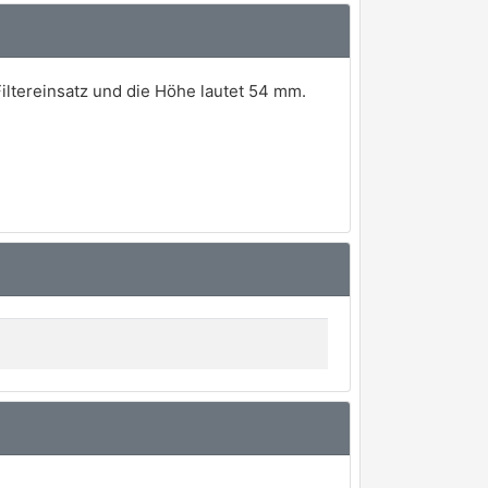
iltereinsatz und die Höhe lautet 54 mm.