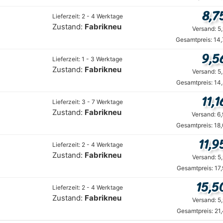
8,7
Lieferzeit: 2 - 4 Werktage
Zustand:
Fabrikneu
Versand: 5
Gesamtpreis: 14
9,5
Lieferzeit: 1 - 3 Werktage
Zustand:
Fabrikneu
Versand: 5
Gesamtpreis: 14
11,1
Lieferzeit: 3 - 7 Werktage
Zustand:
Fabrikneu
Versand: 6
Gesamtpreis: 18
11,9
Lieferzeit: 2 - 4 Werktage
Zustand:
Fabrikneu
Versand: 5
Gesamtpreis: 17
15,5
Lieferzeit: 2 - 4 Werktage
Zustand:
Fabrikneu
Versand: 5
Gesamtpreis: 21