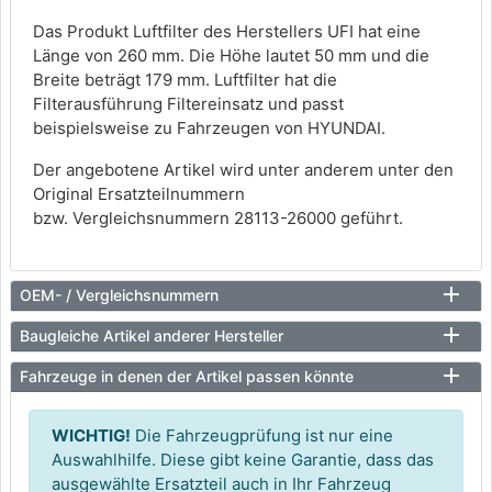
Das Produkt Luftfilter des Herstellers UFI hat eine
Länge von 260 mm. Die Höhe lautet 50 mm und die
Breite beträgt 179 mm. Luftfilter hat die
Filterausführung Filtereinsatz und passt
beispielsweise zu Fahrzeugen von HYUNDAI.
Der angebotene Artikel wird unter anderem unter den
Original Ersatzteilnummern
bzw. Vergleichsnummern 28113-26000 geführt.
OEM- / Vergleichsnummern
Baugleiche Artikel anderer Hersteller
Fahrzeuge in denen der Artikel passen könnte
WICHTIG!
Die Fahrzeugprüfung ist nur eine
Auswahlhilfe. Diese gibt keine Garantie, dass das
ausgewählte Ersatzteil auch in Ihr Fahrzeug