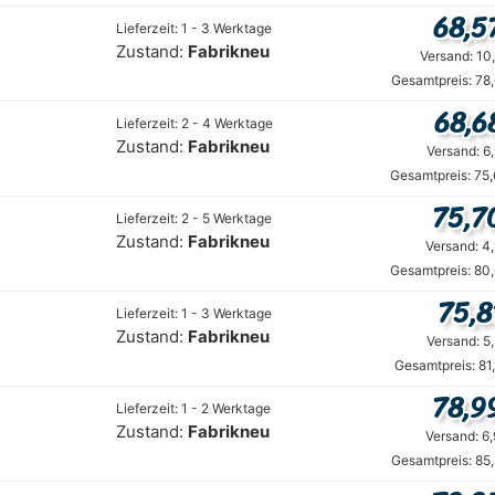
68,5
Lieferzeit: 1 - 3 Werktage
Zustand:
Fabrikneu
Versand: 10
Gesamtpreis: 78
68,6
Lieferzeit: 2 - 4 Werktage
Zustand:
Fabrikneu
Versand: 6
Gesamtpreis: 75
75,7
Lieferzeit: 2 - 5 Werktage
Zustand:
Fabrikneu
Versand: 4
Gesamtpreis: 80
75,8
Lieferzeit: 1 - 3 Werktage
Zustand:
Fabrikneu
Versand: 5
Gesamtpreis: 81
78,9
Lieferzeit: 1 - 2 Werktage
Zustand:
Fabrikneu
Versand: 6
Gesamtpreis: 85