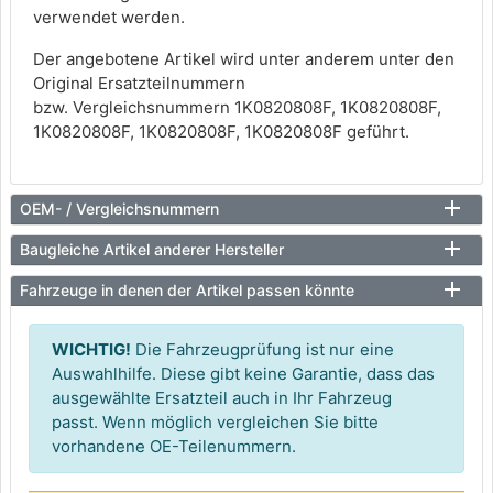
verwendet werden.
Der angebotene Artikel wird unter anderem unter den
Original Ersatzteilnummern
bzw. Vergleichsnummern 1K0820808F, 1K0820808F,
1K0820808F, 1K0820808F, 1K0820808F geführt.
OEM- / Vergleichsnummern
Baugleiche Artikel anderer Hersteller
Fahrzeuge in denen der Artikel passen könnte
WICHTIG!
Die Fahrzeugprüfung ist nur eine
Auswahlhilfe. Diese gibt keine Garantie, dass das
ausgewählte Ersatzteil auch in Ihr Fahrzeug
passt. Wenn möglich vergleichen Sie bitte
vorhandene OE-Teilenummern.