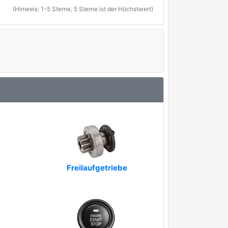
(Hinweis: 1-5 Sterne, 5 Sterne ist der Höchstwert)
Freilaufgetriebe