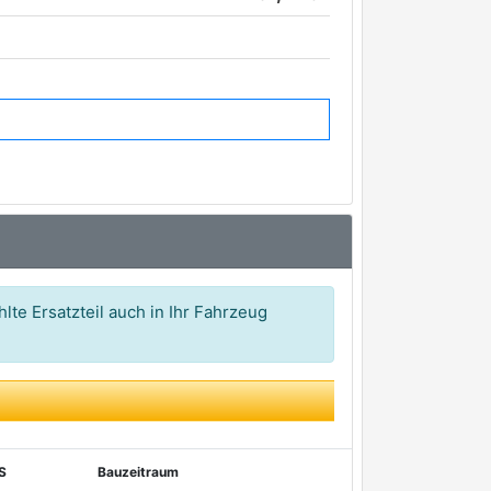
lte Ersatzteil auch in Ihr Fahrzeug
S
Bauzeitraum