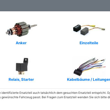
Anker
Einzelteile
Relais, Starter
Kabelbäume / Leitunge
e identifizierte Ersatzteil auch tatsächlich dem gesuchten Ersatzteil entspricht.
as gewünschte Fahrzeug passt. Bei Fragen zum Ersatzteil wenden Sie sich bitte 