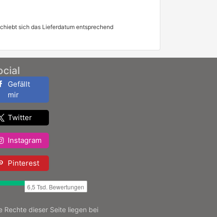
schiebt sich das Lieferdatum entsprechend
ocial
Gefällt
mir
Twitter
Instagram
Pinterest
le Rechte dieser Seite liegen bei