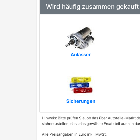
Wird häufig zusammen gekauft
Anlasser
Sicherungen
Hinweis: Bitte prüfen Sie, ob das über Autoteile-Markt.d
sicherzustellen, dass das gewählte Ersatzteil auch in d
Alle Preisangaben in Euro inkl. MwSt.