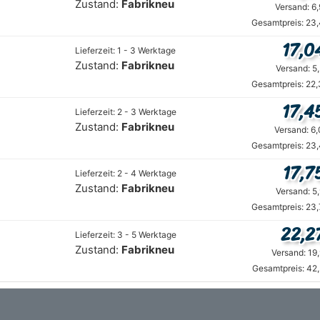
Zustand:
Fabrikneu
Versand: 6
Gesamtpreis: 23,
17,0
Lieferzeit: 1 - 3 Werktage
Zustand:
Fabrikneu
Versand: 5
Gesamtpreis: 22,
17,4
Lieferzeit: 2 - 3 Werktage
Zustand:
Fabrikneu
Versand: 6
Gesamtpreis: 23,
17,7
Lieferzeit: 2 - 4 Werktage
Zustand:
Fabrikneu
Versand: 5
Gesamtpreis: 23,
22,2
Lieferzeit: 3 - 5 Werktage
Zustand:
Fabrikneu
Versand: 19
Gesamtpreis: 42