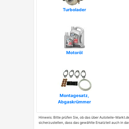
Turbolader
Motoröl
Montagesatz,
Abgaskrümmer
Hinweis: Bitte prüfen Sie, ob das über Autoteile-Markt.d
sicherzustellen, dass das gewählte Ersatzteil auch in d