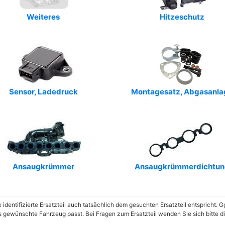
Weiteres
Hitzeschutz
Sensor, Ladedruck
Montagesatz, Abgasanla
Ansaugkrümmer
Ansaugkrümmerdichtun
e identifizierte Ersatzteil auch tatsächlich dem gesuchten Ersatzteil entspricht.
as gewünschte Fahrzeug passt. Bei Fragen zum Ersatzteil wenden Sie sich bitte di