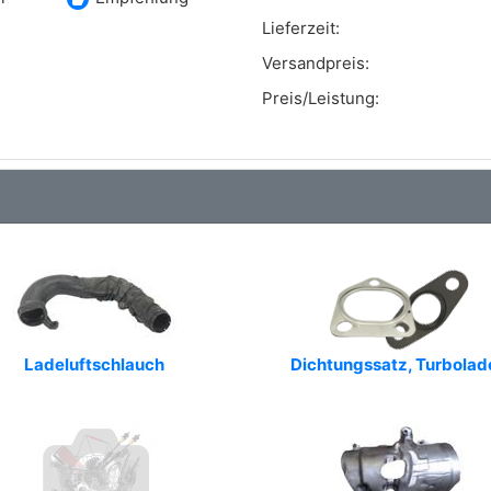
Lieferzeit:
Versandpreis:
Preis/Leistung:
Ladeluftschlauch
Dichtungssatz, Turbolad