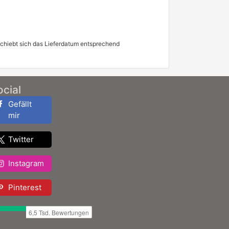
schiebt sich das Lieferdatum entsprechend
ocial
Gefällt
mir
Twitter
Instagram
Pinterest