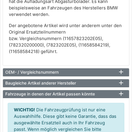
hat die Aufladungsart Abgasturbolader. Es kann
beispielsweise an Fahrzeugen des Herstellers BMW
verwendet werden.
Der angebotene Artikel wird unter anderem unter den
Original Ersatzteilnummern
bzw. Vergleichsnummern (11657823202E05),
(782320200000), (7823202E05), (11658584219),
(11658584218) geführt.
OEM- / Vergleichsnummern
Baugleiche Artikel anderer Hersteller
Fahrzeuge in denen der Artikel passen könnte
WICHTIG!
Die Fahrzeugprüfung ist nur eine
Auswahlhilfe. Diese gibt keine Garantie, dass das
ausgewählte Ersatzteil auch in Ihr Fahrzeug
passt. Wenn möglich vergleichen Sie bitte