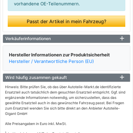
vorhandene OE-Teilenummern.
Passt der Artikel in mein Fahrzeug?
Verkäuferinformationen
Hersteller Informationen zur Produktsicherheit
Hersteller / Verantwortliche Person (EU)
Wird häufig zusammen gekauft
Hinweis: Bitte prüfen Sie, ob das über Autoteile-Markt.de identifizierte
Ersatzteil auch tatsächlich dem gesuchten Ersatzteil entspricht. Ggf. sind
ergänzende Informationen notwendig, um sicherzustellen, dass das
gewählte Ersatzteil auch in das gewünschte Fahrzeug passt. Bei Fragen
zum Ersatzteil wenden Sie sich bitte direkt an den Anbieter Autoteile-
Gigant GmbH
Alle Preisangaben in Euro inkl. MwSt.
1