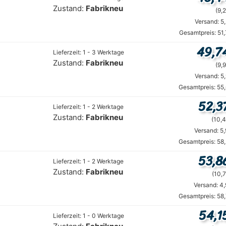
Zustand:
Fabrikneu
(9,2
Versand: 5
Gesamtpreis: 51
49,7
Lieferzeit: 1 - 3 Werktage
Zustand:
Fabrikneu
(9,9
Versand: 5
Gesamtpreis: 55
52,3
Lieferzeit: 1 - 2 Werktage
Zustand:
Fabrikneu
(10,4
Versand: 5
Gesamtpreis: 58
53,8
Lieferzeit: 1 - 2 Werktage
Zustand:
Fabrikneu
(10,7
Versand: 4
Gesamtpreis: 58
54,1
Lieferzeit: 1 - 0 Werktage