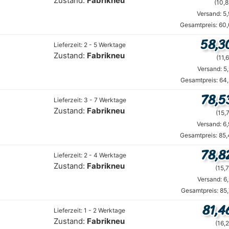
Zustand:
Fabrikneu
(10,8
Versand: 5
Gesamtpreis: 60,
58,3
Lieferzeit: 2 - 5 Werktage
Zustand:
Fabrikneu
(11,6
Versand: 5
Gesamtpreis: 64
78,5
Lieferzeit: 3 - 7 Werktage
Zustand:
Fabrikneu
(15,7
Versand: 6
Gesamtpreis: 85,
78,8
Lieferzeit: 2 - 4 Werktage
Zustand:
Fabrikneu
(15,7
Versand: 6
Gesamtpreis: 85
81,4
Lieferzeit: 1 - 2 Werktage
Zustand:
Fabrikneu
(16,2