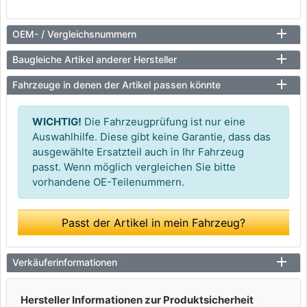
OEM- / Vergleichsnummern
Baugleiche Artikel anderer Hersteller
Fahrzeuge in denen der Artikel passen könnte
WICHTIG!
Die Fahrzeugprüfung ist nur eine
Auswahlhilfe. Diese gibt keine Garantie, dass das
ausgewählte Ersatzteil auch in Ihr Fahrzeug
passt. Wenn möglich vergleichen Sie bitte
vorhandene OE-Teilenummern.
Passt der Artikel in mein Fahrzeug?
Verkäuferinformationen
Hersteller Informationen zur Produktsicherheit