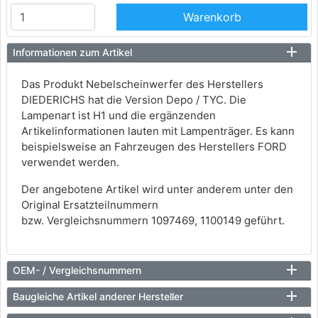
Warenkorb
Informationen zum Artikel
Das Produkt Nebelscheinwerfer des Herstellers
DIEDERICHS hat die Version Depo / TYC. Die
Lampenart ist H1 und die ergänzenden
Artikelinformationen lauten mit Lampenträger. Es kann
beispielsweise an Fahrzeugen des Herstellers FORD
verwendet werden.
Der angebotene Artikel wird unter anderem unter den
Original Ersatzteilnummern
bzw. Vergleichsnummern 1097469, 1100149 geführt.
OEM- / Vergleichsnummern
Baugleiche Artikel anderer Hersteller