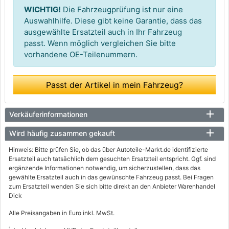
WICHTIG!
Die Fahrzeugprüfung ist nur eine
Auswahlhilfe. Diese gibt keine Garantie, dass das
ausgewählte Ersatzteil auch in Ihr Fahrzeug
passt. Wenn möglich vergleichen Sie bitte
vorhandene OE-Teilenummern.
Passt der Artikel in mein Fahrzeug?
Verkäuferinformationen
Wird häufig zusammen gekauft
Hinweis: Bitte prüfen Sie, ob das über Autoteile-Markt.de identifizierte
Ersatzteil auch tatsächlich dem gesuchten Ersatzteil entspricht. Ggf. sind
ergänzende Informationen notwendig, um sicherzustellen, dass das
gewählte Ersatzteil auch in das gewünschte Fahrzeug passt. Bei Fragen
zum Ersatzteil wenden Sie sich bitte direkt an den Anbieter Warenhandel
Dick
Alle Preisangaben in Euro inkl. MwSt.
1