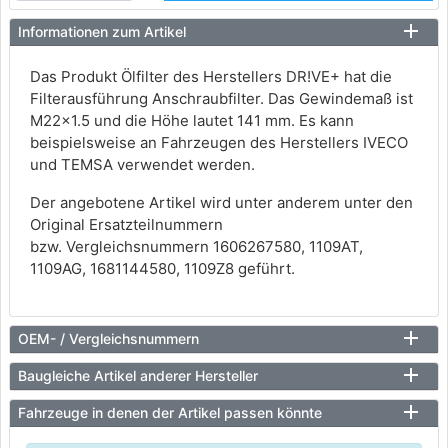
Informationen zum Artikel
Das Produkt Ölfilter des Herstellers DR!VE+ hat die
Filterausführung Anschraubfilter. Das Gewindemaß ist
M22x1.5 und die Höhe lautet 141 mm. Es kann
beispielsweise an Fahrzeugen des Herstellers IVECO
und TEMSA verwendet werden.
Der angebotene Artikel wird unter anderem unter den
Original Ersatzteilnummern
bzw. Vergleichsnummern 1606267580, 1109AT,
1109AG, 1681144580, 1109Z8 geführt.
OEM- / Vergleichsnummern
Baugleiche Artikel anderer Hersteller
Fahrzeuge in denen der Artikel passen könnte