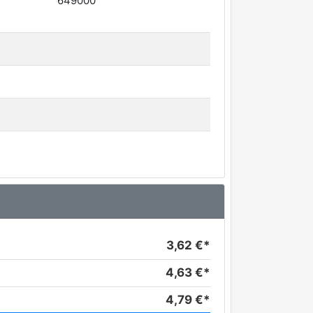
649000
3,62 €*
4,63 €*
4,79 €*