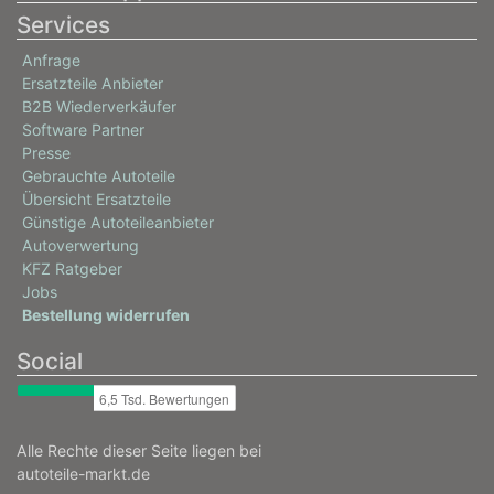
Services
Anfrage
Ersatzteile Anbieter
B2B Wiederverkäufer
Software Partner
Presse
Gebrauchte Autoteile
Übersicht Ersatzteile
Günstige Autoteileanbieter
Autoverwertung
KFZ Ratgeber
Jobs
Bestellung widerrufen
Social
Alle Rechte dieser Seite liegen bei
autoteile-markt.de