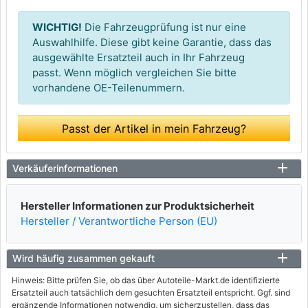
WICHTIG!
Die Fahrzeugprüfung ist nur eine
Auswahlhilfe. Diese gibt keine Garantie, dass das
ausgewählte Ersatzteil auch in Ihr Fahrzeug
passt. Wenn möglich vergleichen Sie bitte
vorhandene OE-Teilenummern.
Passt der Artikel in mein Fahrzeug?
Verkäuferinformationen
Hersteller Informationen zur Produktsicherheit
Hersteller / Verantwortliche Person (EU)
Wird häufig zusammen gekauft
Hinweis: Bitte prüfen Sie, ob das über Autoteile-Markt.de identifizierte
Ersatzteil auch tatsächlich dem gesuchten Ersatzteil entspricht. Ggf. sind
ergänzende Informationen notwendig, um sicherzustellen, dass das