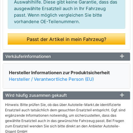
Auswahlhilfe. Diese gibt keine Garantie, dass das
ausgewählte Ersatzteil auch in Ihr Fahrzeug
passt. Wenn möglich vergleichen Sie bitte
vorhandene OE-Teilenummern.
Passt der Artikel in mein Fahrzeug?
Verkäuferinformationen
Hersteller Informationen zur Produktsicherheit
Hersteller / Verantwortliche Person (EU)
Wird häufig zusammen gekauft
Hinweis: Bitte prüfen Sie, ob das über Autoteile-Markt.de identifizierte
Ersatzteil auch tatsächlich dem gesuchten Ersatzteil entspricht. Ggf. sind
ergänzende Informationen notwendig, um sicherzustellen, dass das
gewählte Ersatzteil auch in das gewünschte Fahrzeug passt. Bei Fragen
zum Ersatzteil wenden Sie sich bitte direkt an den Anbieter Autoteile-
Gigant GmbH