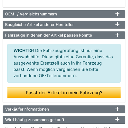
OEM- / Vergleichsnummern
Baugleiche Artikel anderer Hersteller
Fahrzeuge in denen der Artikel passen könnte
WICHTIG!
Die Fahrzeugprüfung ist nur eine
Auswahlhilfe. Diese gibt keine Garantie, dass das
ausgewählte Ersatzteil auch in Ihr Fahrzeug
passt. Wenn möglich vergleichen Sie bitte
vorhandene OE-Teilenummern.
Passt der Artikel in mein Fahrzeug?
Verkäuferinformationen
Wird häufig zusammen gekauft