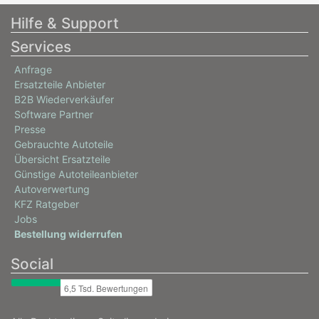
Hilfe & Support
Services
Anfrage
Ersatzteile Anbieter
B2B Wiederverkäufer
Software Partner
Presse
Gebrauchte Autoteile
Übersicht Ersatzteile
Günstige Autoteileanbieter
Autoverwertung
KFZ Ratgeber
Jobs
Bestellung widerrufen
Social