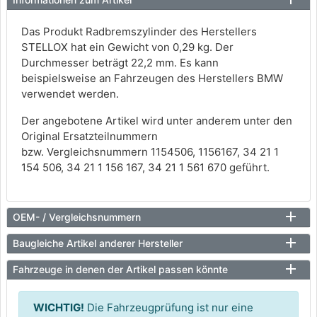
Das Produkt Radbremszylinder des Herstellers
STELLOX hat ein Gewicht von 0,29 kg. Der
Durchmesser beträgt 22,2 mm. Es kann
beispielsweise an Fahrzeugen des Herstellers BMW
verwendet werden.
Der angebotene Artikel wird unter anderem unter den
Original Ersatzteilnummern
bzw. Vergleichsnummern 1154506, 1156167, 34 21 1
154 506, 34 21 1 156 167, 34 21 1 561 670 geführt.
OEM- / Vergleichsnummern
Baugleiche Artikel anderer Hersteller
Fahrzeuge in denen der Artikel passen könnte
WICHTIG!
Die Fahrzeugprüfung ist nur eine