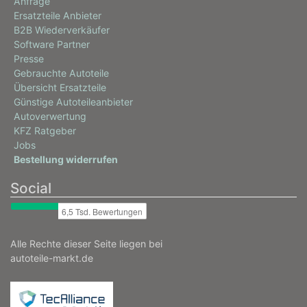
Anfrage
Ersatzteile Anbieter
B2B Wiederverkäufer
Software Partner
Presse
Gebrauchte Autoteile
Übersicht Ersatzteile
Günstige Autoteileanbieter
Autoverwertung
KFZ Ratgeber
Jobs
Bestellung widerrufen
Social
Alle Rechte dieser Seite liegen bei
autoteile-markt.de