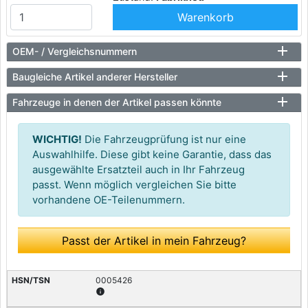
Warenkorb
OEM- / Vergleichsnummern
Baugleiche Artikel anderer Hersteller
Fahrzeuge in denen der Artikel passen könnte
WICHTIG!
Die Fahrzeugprüfung ist nur eine
Auswahlhilfe. Diese gibt keine Garantie, dass das
ausgewählte Ersatzteil auch in Ihr Fahrzeug
passt. Wenn möglich vergleichen Sie bitte
vorhandene OE-Teilenummern.
Passt der Artikel in mein Fahrzeug?
0005426
info