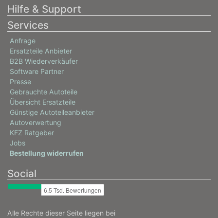
Hilfe & Support
Services
Anfrage
Ersatzteile Anbieter
B2B Wiederverkäufer
Software Partner
Presse
Gebrauchte Autoteile
Übersicht Ersatzteile
Günstige Autoteileanbieter
Autoverwertung
KFZ Ratgeber
Jobs
Bestellung widerrufen
Social
Alle Rechte dieser Seite liegen bei