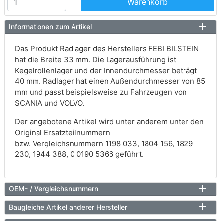
Warenkorb
Informationen zum Artikel
Das Produkt Radlager des Herstellers FEBI BILSTEIN
hat die Breite 33 mm. Die Lagerausführung ist
Kegelrollenlager und der Innendurchmesser beträgt
40 mm. Radlager hat einen Außendurchmesser von 85
mm und passt beispielsweise zu Fahrzeugen von
SCANIA und VOLVO.
Der angebotene Artikel wird unter anderem unter den
Original Ersatzteilnummern
bzw. Vergleichsnummern 1198 033, 1804 156, 1829
230, 1944 388, 0 0190 5366 geführt.
OEM- / Vergleichsnummern
Baugleiche Artikel anderer Hersteller