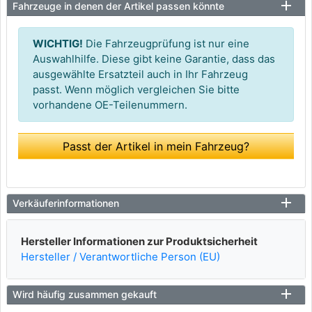
Fahrzeuge in denen der Artikel passen könnte
WICHTIG!
Die Fahrzeugprüfung ist nur eine
Auswahlhilfe. Diese gibt keine Garantie, dass das
ausgewählte Ersatzteil auch in Ihr Fahrzeug
passt. Wenn möglich vergleichen Sie bitte
vorhandene OE-Teilenummern.
Passt der Artikel in mein Fahrzeug?
Verkäuferinformationen
Hersteller Informationen zur Produktsicherheit
Hersteller / Verantwortliche Person (EU)
Wird häufig zusammen gekauft